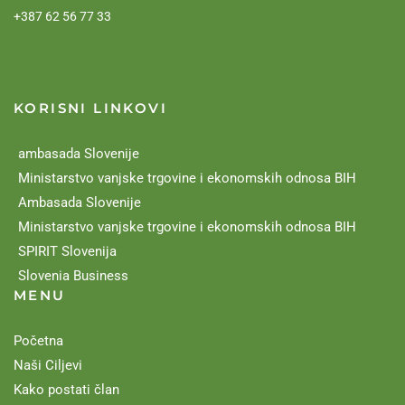
+387 62 56 77 33
KORISNI LINKOVI
ambasada Slovenije
Ministarstvo vanjske trgovine i ekonomskih odnosa BIH
Ambasada Slovenije
Ministarstvo vanjske trgovine i ekonomskih odnosa BIH
SPIRIT Slovenija
Slovenia Business
MENU
Početna
Naši Ciljevi
Kako postati član