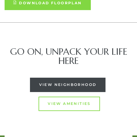
DOWNLOAD FLOORPLAN
GO ON, UNPACK YOUR LIFE
HERE
VIEW NEIGHBORHOOD
VIEW AMENITIES