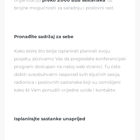
brojne mogućnosti za saradnju i poslovni rast.
Pronađite sadržaj za sebe
Kako biste što bolje isplanirali planirali svoju
posjetu, pozivamo Vas da pregledate
konferencijski
program
dostupan na našoj web stranici. Tu ćete
dobiti sveobuhvatni raspored svih ključnih sesija,
radionica i poslovnih sastanaka koji su osmišljeni
kako bi Vam ponudili vrijedne uvide i kontakte.
Isplanirajte sastanke unaprijed