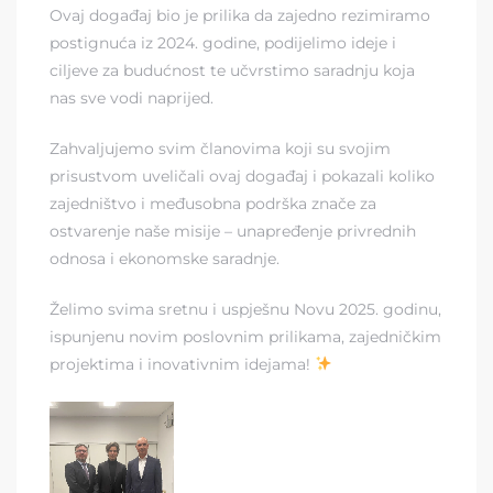
Ovaj događaj bio je prilika da zajedno rezimiramo
postignuća iz 2024. godine, podijelimo ideje i
ciljeve za budućnost te učvrstimo saradnju koja
nas sve vodi naprijed.
Zahvaljujemo svim članovima koji su svojim
prisustvom uveličali ovaj događaj i pokazali koliko
zajedništvo i međusobna podrška znače za
ostvarenje naše misije – unapređenje privrednih
odnosa i ekonomske saradnje.
Želimo svima sretnu i uspješnu Novu 2025. godinu,
ispunjenu novim poslovnim prilikama, zajedničkim
projektima i inovativnim idejama!