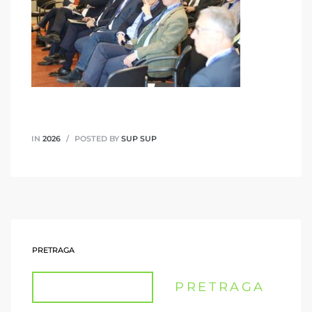
IN
2026
POSTED BY
SUP SUP
PRETRAGA
PRETRAGA