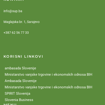
info@sup.ba
Maglajska br. 1, Sarajevo
+387 62 56 77 33
KORISNI LINKOVI
ambasada Slovenije
Ministarstvo vanjske trgovine i ekonomskih odnosa BIH
Ambasada Slovenije
Ministarstvo vanjske trgovine i ekonomskih odnosa BIH
SPIRIT Slovenija
Slovenia Business
MENU