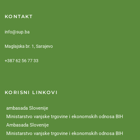
KONTAKT
info@sup.ba
Maglajska br. 1, Sarajevo
+387 62 56 77 33
KORISNI LINKOVI
ambasada Slovenije
Ministarstvo vanjske trgovine i ekonomskih odnosa BIH
Ambasada Slovenije
Ministarstvo vanjske trgovine i ekonomskih odnosa BIH