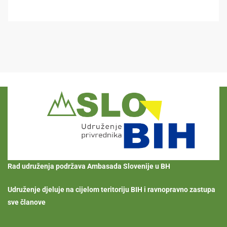
Rad udruženja podržava Ambasada Slovenije u BH
Udruženje djeluje na cijelom teritoriju BIH i ravnopravno zastupa
sve članove